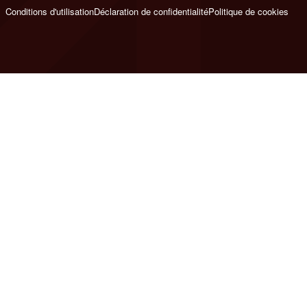
Conditions d'utilisation
Déclaration de confidentialité
Politique de cookies