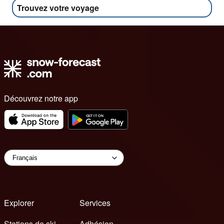
Trouvez votre voyage
Découvrez notre app
Explorer
Services
Stations de ski
Adhésion