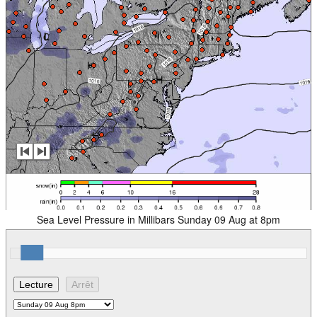
Sea Level Pressure in Millibars Sunday 09 Aug at 8pm