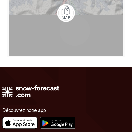
Découvrez notre app