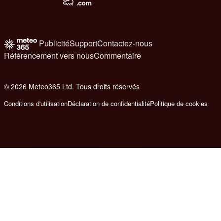
Publicité
Support
Contactez-nous
Référencement vers nous
Commentaire
© 2026 Meteo365 Ltd. Tous droits réservés
8
Conditions d'utilisation
Déclaration de confidentialité
Politique de cookies