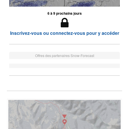
6 à 9 prochains jours
Inscrivez-vous ou connectez-vous pour y accéder
Offres des partenaires Snow-Forecast