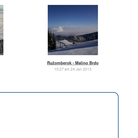
Ružomberok - Malino Brdo
10:27 am 24 Jan 2013