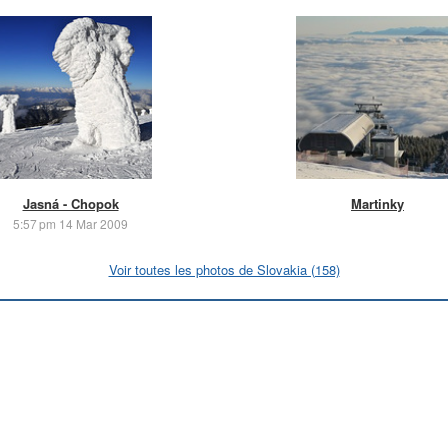
Jasná - Chopok
Martinky
5:57 pm 14 Mar 2009
Voir toutes les photos de Slovakia (158)