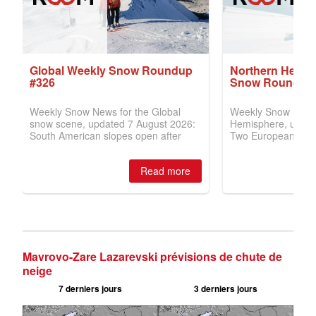
Mavrovo-Zare Lazarevski prévisions de chute de
neige
7 derniers jours
3 derniers jours