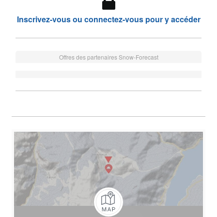
Inscrivez-vous ou connectez-vous pour y accéder
Offres des partenaires Snow-Forecast