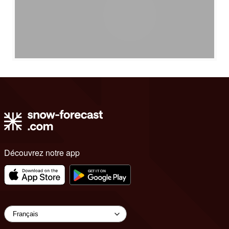
Découvrez notre app