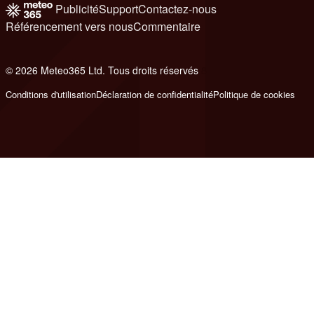
Publicité
Support
Contactez-nous
Référencement vers nous
Commentaire
© 2026 Meteo365 Ltd. Tous droits réservés
8
Conditions d'utilisation
Déclaration de confidentialité
Politique de cookies