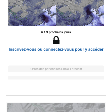
6 à 9 prochains jours
Inscrivez-vous ou connectez-vous pour y accéder
Offres des partenaires Snow-Forecast