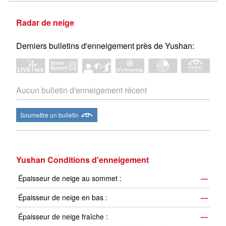
Radar de neige
Derniers bulletins d'enneigement près de Yushan:
Aucun bulletin d'enneigement récent
Soumettre un bulletin
Yushan Conditions d'enneigement
Épaisseur de neige au sommet :
—
Épaisseur de neige en bas :
—
Épaisseur de neige fraîche :
—