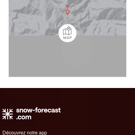
Découvrez notre app