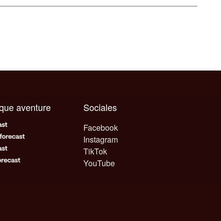
aque aventure
Sociales
Facebook
Instagram
TikTok
YouTube