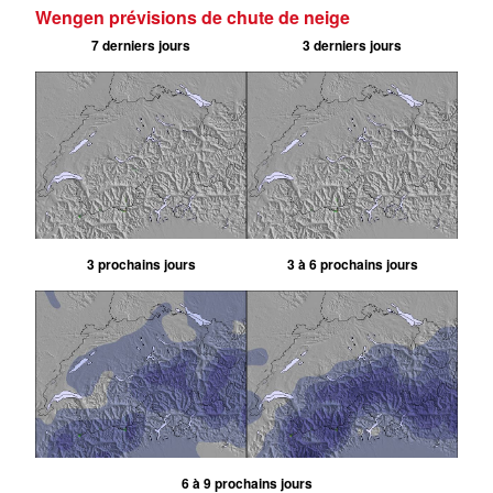
Wengen prévisions de chute de neige
7 derniers jours
3 derniers jours
3 prochains jours
3 à 6 prochains jours
6 à 9 prochains jours