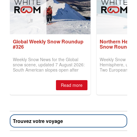
Trouvez votre voyage