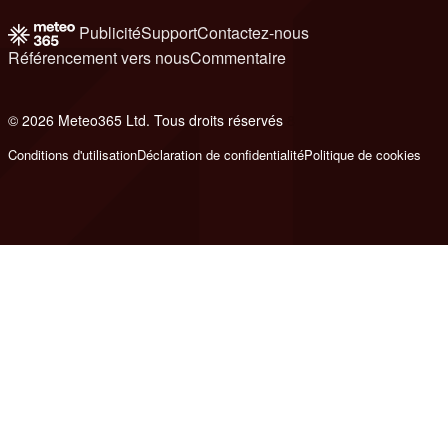
Publicité
Support
Contactez-nous
Référencement vers nous
Commentaire
© 2026 Meteo365 Ltd. Tous droits réservés
8
Conditions d'utilisation
Déclaration de confidentialité
Politique de cookies