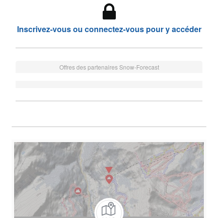
Inscrivez-vous ou connectez-vous pour y accéder
Offres des partenaires Snow-Forecast