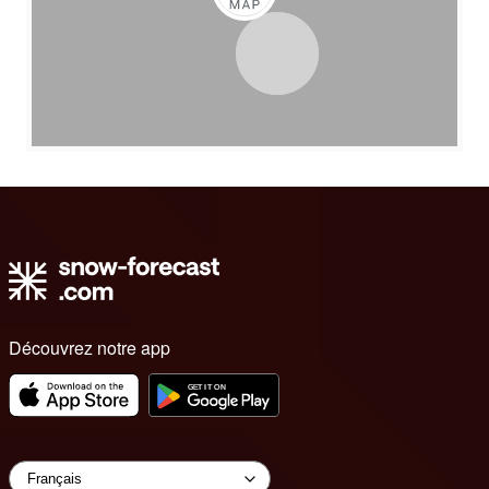
Découvrez notre app