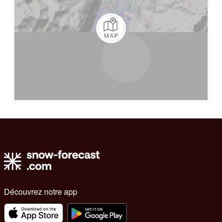
Découvrez notre app