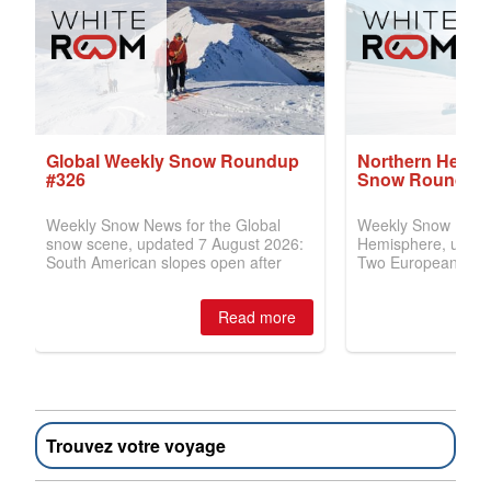
Trouvez votre voyage