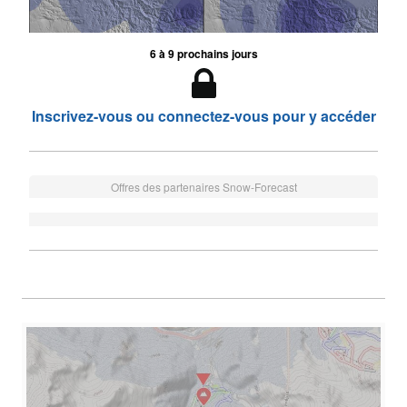
6 à 9 prochains jours
Inscrivez-vous ou connectez-vous pour y accéder
Offres des partenaires Snow-Forecast