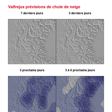
Valfrejus prévisions de chute de neige
7 derniers jours
3 derniers jours
3 prochains jours
3 à 6 prochains jours