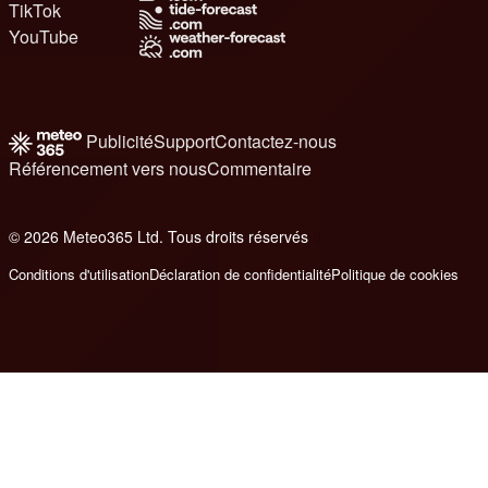
TikTok
YouTube
Publicité
Support
Contactez-nous
Référencement vers nous
Commentaire
© 2026 Meteo365 Ltd. Tous droits réservés
8
Conditions d'utilisation
Déclaration de confidentialité
Politique de cookies