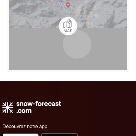
Découvrez notre app