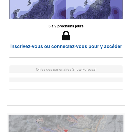
6 à 9 prochains jours
Inscrivez-vous ou connectez-vous pour y accéder
Offres des partenaires Snow-Forecast