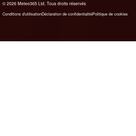
© 2026 Meteo365 Ltd. Tous droits réservés
8
Conditions d'utilisation
Déclaration de confidentialité
Politique de cookies