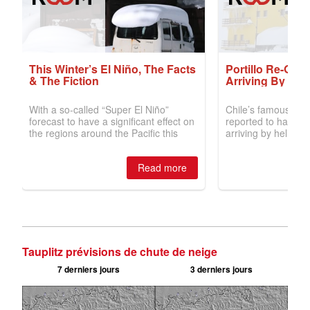
Tauplitz prévisions de chute de neige
7 derniers jours
3 derniers jours