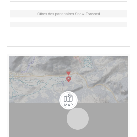
Offres des partenaires Snow-Forecast