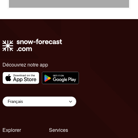
Découvrez notre app
Explorer
Services