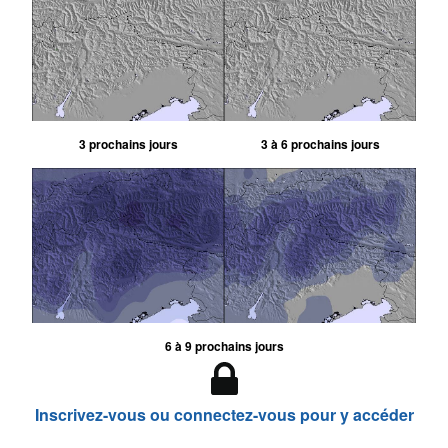
3 prochains jours
3 à 6 prochains jours
6 à 9 prochains jours
Inscrivez-vous ou connectez-vous pour y accéder