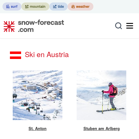
Ski en Austria
St. Anton
Stuben am Arlberg