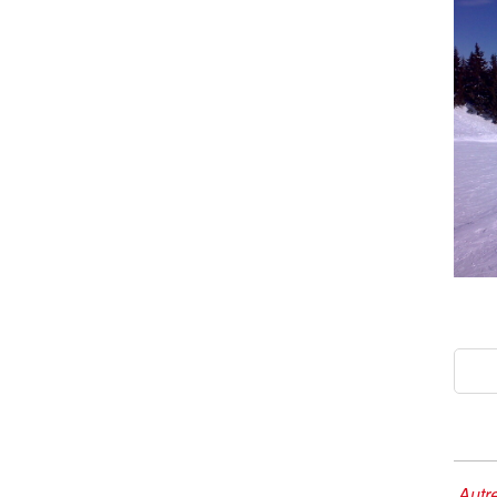
Autre