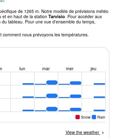
 spécifique de 1265 m. Notre modèle de prévisions météo
 et en haut de la station
Tarvisio
. Pour accéder aux
ssus du tableau. Pour une vue d'ensemble du temps,
l et comment nous prévoyons les températures.