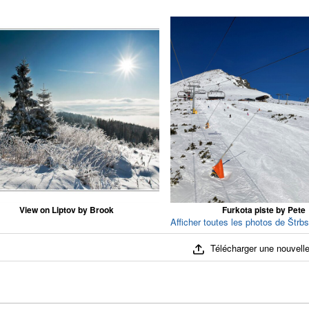
View on Liptov by Brook
Furkota piste by Pete
Afficher toutes les photos de Štrb
Télécharger une nouvelle