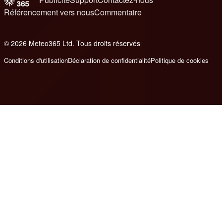
Référencement vers nous
Commentaire
© 2026 Meteo365 Ltd. Tous droits réservés
8
Conditions d'utilisation
Déclaration de confidentialité
Politique de cookies