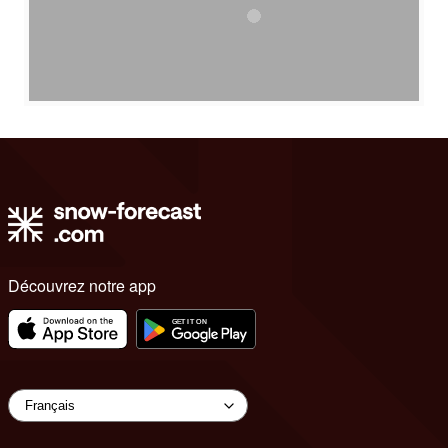
Découvrez notre app