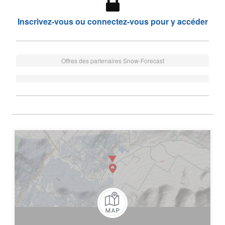
Inscrivez-vous ou connectez-vous pour y accéder
Offres des partenaires Snow-Forecast