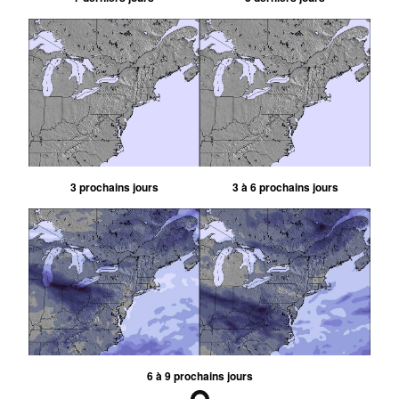
3 prochains jours
3 à 6 prochains jours
6 à 9 prochains jours