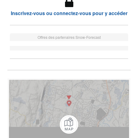
Inscrivez-vous ou connectez-vous pour y accéder
Offres des partenaires Snow-Forecast