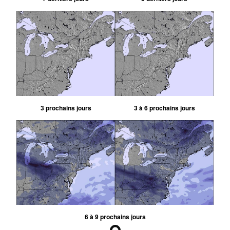
3 prochains jours
3 à 6 prochains jours
6 à 9 prochains jours