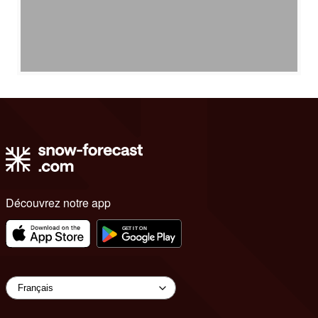
Découvrez notre app