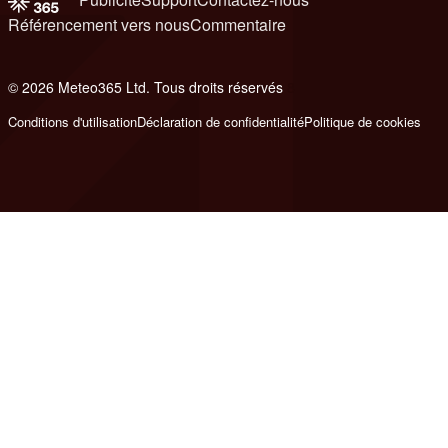
Référencement vers nous
Commentaire
© 2026 Meteo365 Ltd. Tous droits réservés
8
Conditions d'utilisation
Déclaration de confidentialité
Politique de cookies