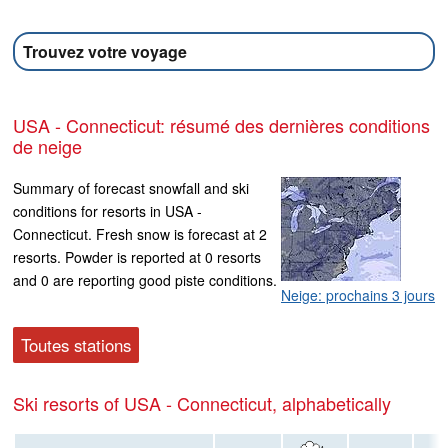
Trouvez votre voyage
USA - Connecticut: résumé des dernières conditions
de neige
Summary of forecast snowfall and ski
conditions for resorts in USA -
Connecticut. Fresh snow is forecast at 2
resorts. Powder is reported at 0 resorts
and 0 are reporting good piste conditions.
Neige: prochains 3 jours
Toutes stations
Ski resorts of USA - Connecticut, alphabetically