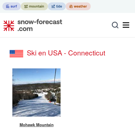
Ski en USA - Connecticut
Mohawk Mountain