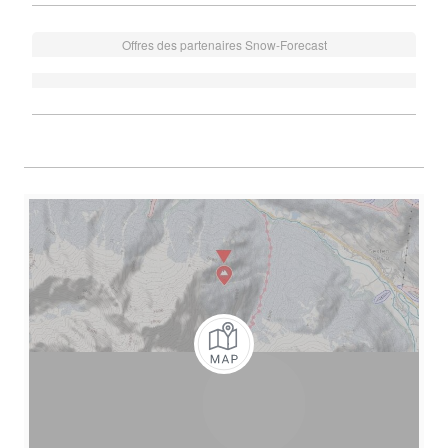
Offres des partenaires Snow-Forecast