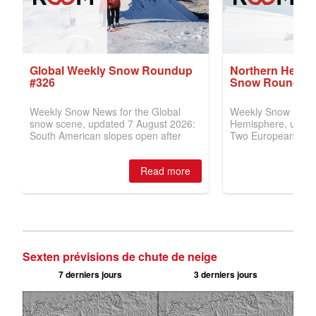
Sexten prévisions de chute de neige
7 derniers jours
3 derniers jours