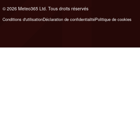
© 2026 Meteo365 Ltd. Tous droits réservés
8
Conditions d'utilisation
Déclaration de confidentialité
Politique de cookies