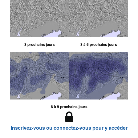
3 prochains jours
3 à 6 prochains jours
6 à 9 prochains jours
Inscrivez-vous ou connectez-vous pour y accéder