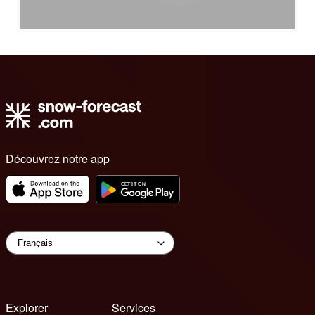
Découvrez notre app
Explorer
Services