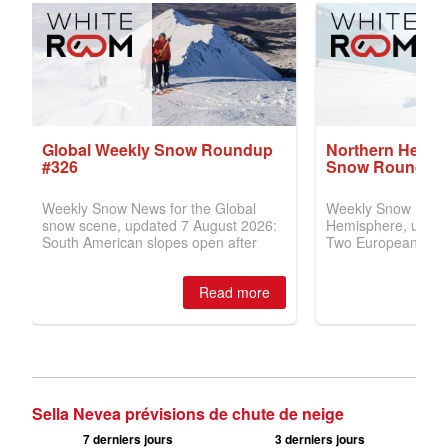
Sella Nevea prévisions de chute de neige
7 derniers jours
3 derniers jours