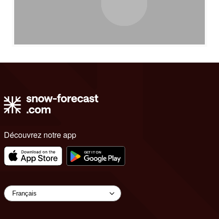
Découvrez notre app