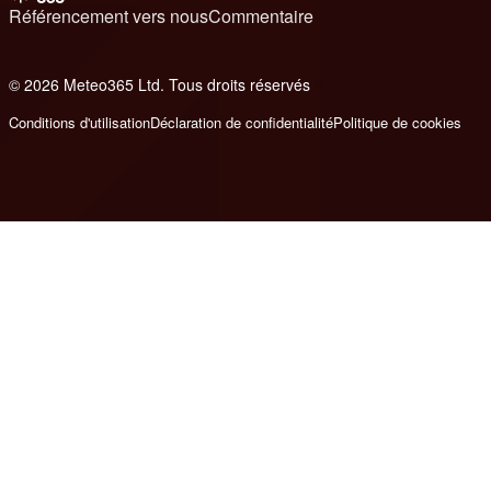
Référencement vers nous
Commentaire
© 2026 Meteo365 Ltd. Tous droits réservés
8
Conditions d'utilisation
Déclaration de confidentialité
Politique de cookies