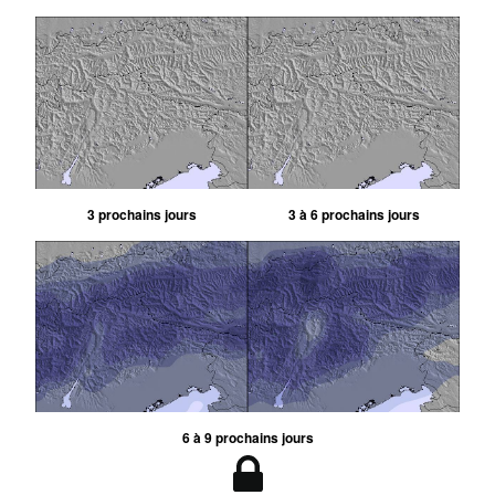
3 prochains jours
3 à 6 prochains jours
6 à 9 prochains jours