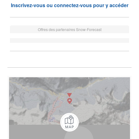
Inscrivez-vous ou connectez-vous pour y accéder
Offres des partenaires Snow-Forecast