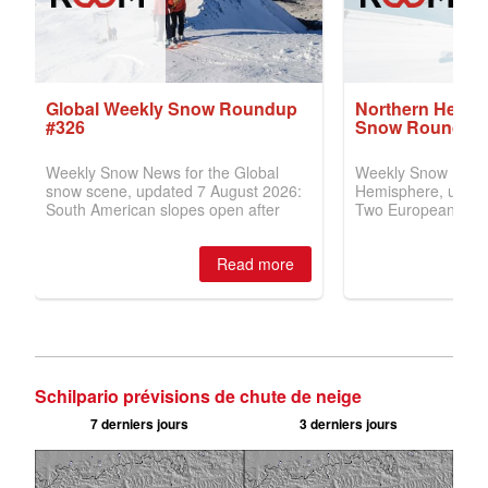
Schilpario prévisions de chute de neige
7 derniers jours
3 derniers jours