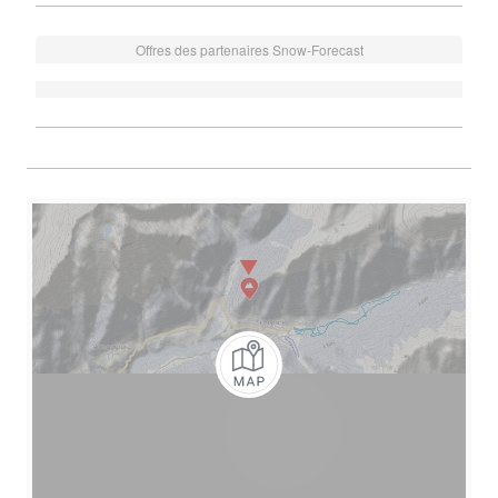
Offres des partenaires Snow-Forecast