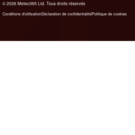
© 2026 Meteo365 Ltd. Tous droits réservés
8
Conditions d'utilisation
Déclaration de confidentialité
Politique de cookies