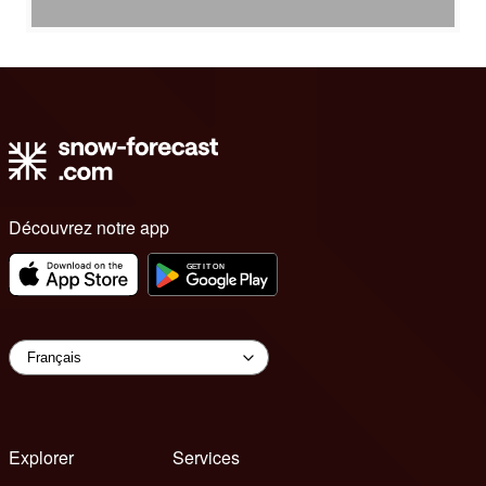
Découvrez notre app
Explorer
Services