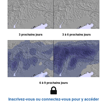
3 prochains jours
3 à 6 prochains jours
6 à 9 prochains jours
Inscrivez-vous ou connectez-vous pour y accéder