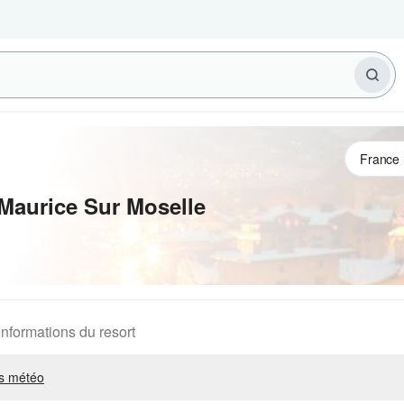
Maurice Sur Moselle
Informations du resort
s météo