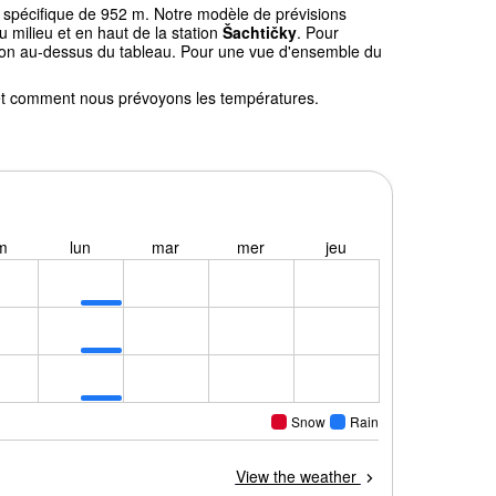
de spécifique de 952 m. Notre modèle de prévisions
milieu et en haut de la station
Šachtičky
. Pour
gation au-dessus du tableau. Pour une vue d'ensemble du
l et comment nous prévoyons les températures.