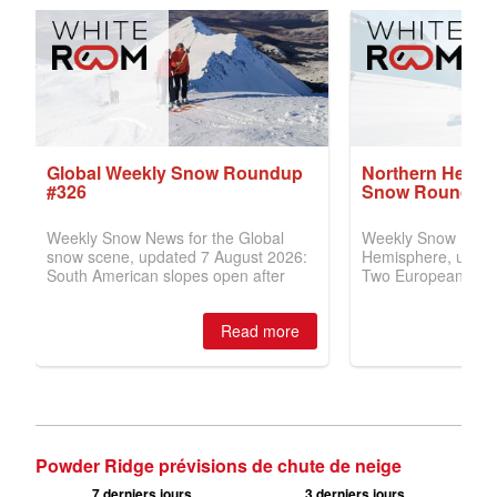
Powder Ridge prévisions de chute de neige
7 derniers jours
3 derniers jours