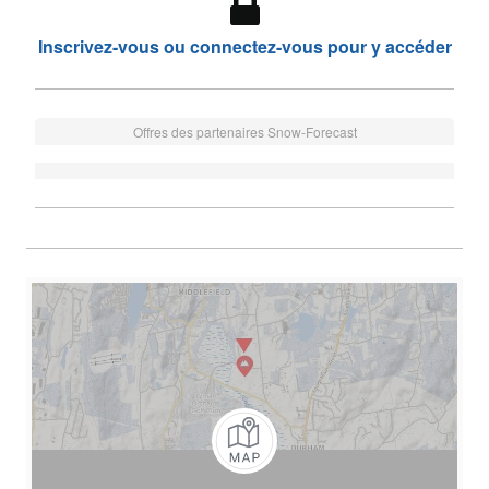
Inscrivez-vous ou connectez-vous pour y accéder
Offres des partenaires Snow-Forecast