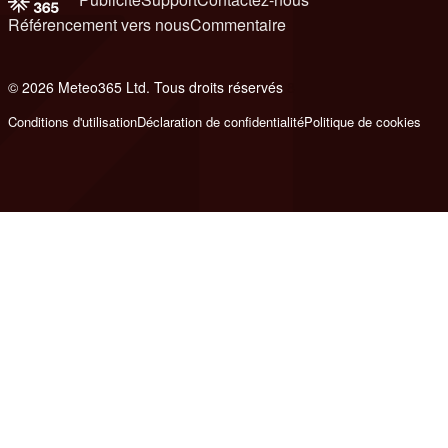
Référencement vers nous
Commentaire
© 2026 Meteo365 Ltd. Tous droits réservés
8
Conditions d'utilisation
Déclaration de confidentialité
Politique de cookies