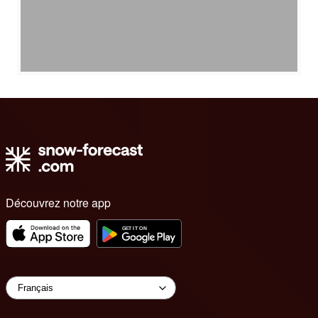
Découvrez notre app