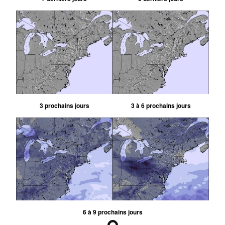
3 prochains jours
3 à 6 prochains jours
6 à 9 prochains jours