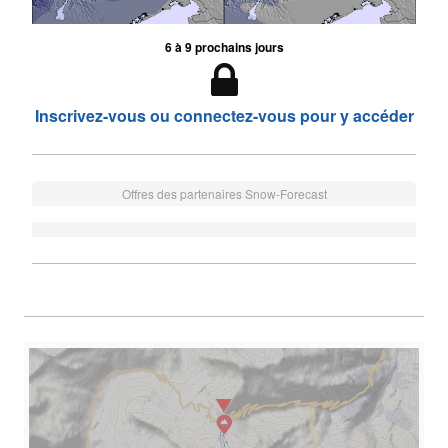
6 à 9 prochains jours
Inscrivez-vous ou connectez-vous pour y accéder
Offres des partenaires Snow-Forecast