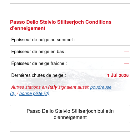
Passo Dello Stelvio Stilfserjoch Conditions
d'enneigement
Épaisseur de neige au sommet :
—
Épaisseur de neige en bas :
—
Épaisseur de neige fraîche :
—
Dernières chutes de neige :
1 Jul 2026
Autres stations en
Italy
signalent aussi:
poudreuse
(0)
/
bonne piste (0)
Passo Dello Stelvio Stilfserjoch bulletin
d'enneigement