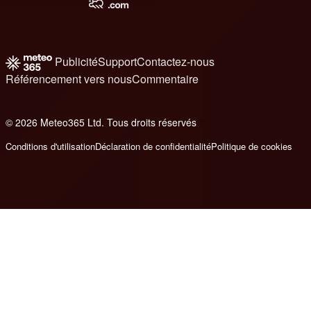
Publicité
Support
Contactez-nous
Référencement vers nous
Commentaire
© 2026 Meteo365 Ltd. Tous droits réservés
8
Conditions d'utilisation
Déclaration de confidentialité
Politique de cookies