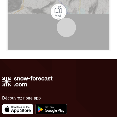
Découvrez notre app