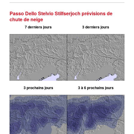
Passo Dello Stelvio Stilfserjoch prévisions de
chute de neige
7 derniers jours
3 derniers jours
3 prochains jours
3 à 6 prochains jours