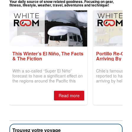
Trouvez votre voyage