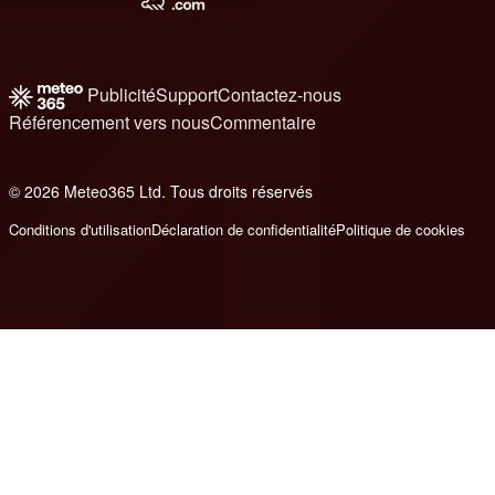
Publicité
Support
Contactez-nous
Référencement vers nous
Commentaire
© 2026 Meteo365 Ltd. Tous droits réservés
8
Conditions d'utilisation
Déclaration de confidentialité
Politique de cookies