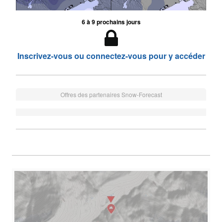
6 à 9 prochains jours
Inscrivez-vous ou connectez-vous pour y accéder
Offres des partenaires Snow-Forecast