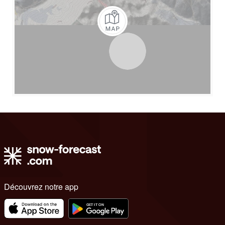
Découvrez notre app