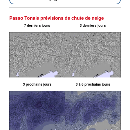
Passo Tonale prévisions de chute de neige
7 derniers jours
3 derniers jours
3 prochains jours
3 à 6 prochains jours