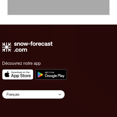
Découvrez notre app