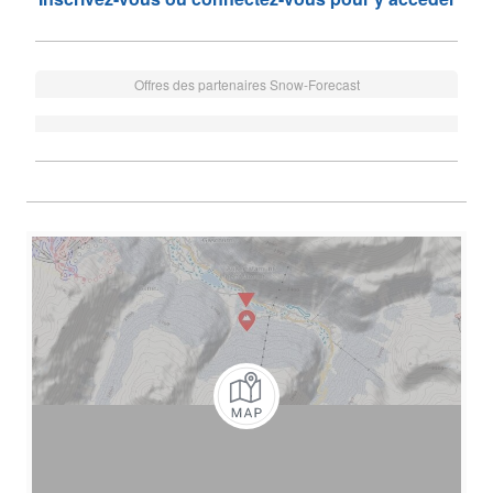
Offres des partenaires Snow-Forecast