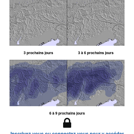
3 prochains jours
3 à 6 prochains jours
6 à 9 prochains jours
Inscrivez-vous ou connectez-vous pour y accéder