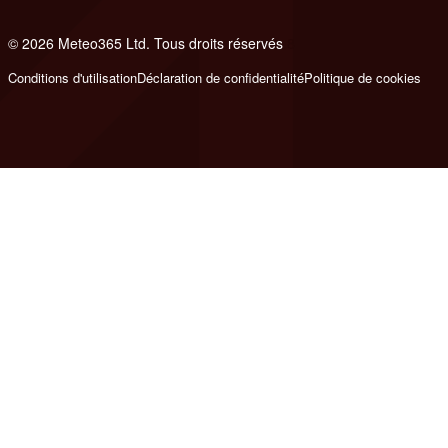
© 2026 Meteo365 Ltd. Tous droits réservés
8
Conditions d'utilisation
Déclaration de confidentialité
Politique de cookies