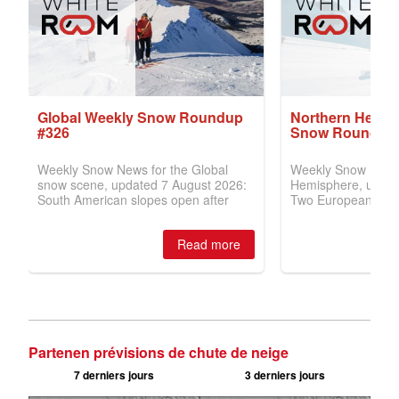
Partenen prévisions de chute de neige
7 derniers jours
3 derniers jours