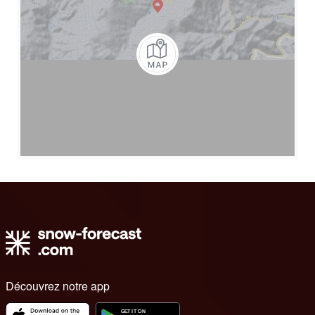
Découvrez notre app