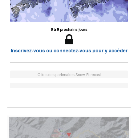
6 à 9 prochains jours
Inscrivez-vous ou connectez-vous pour y accéder
Offres des partenaires Snow-Forecast