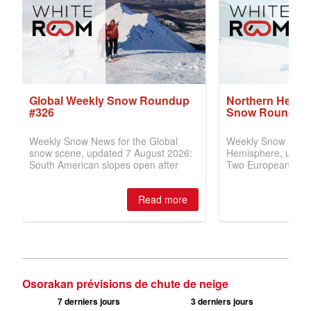
Osorakan prévisions de chute de neige
7 derniers jours
3 derniers jours