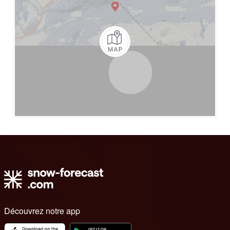
Découvrez notre app