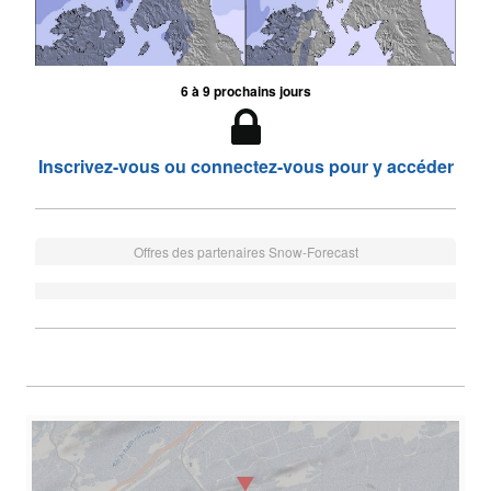
6 à 9 prochains jours
Inscrivez-vous ou connectez-vous pour y accéder
Offres des partenaires Snow-Forecast