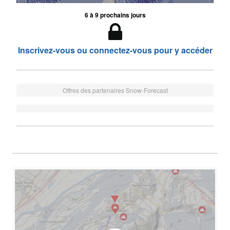
6 à 9 prochains jours
Inscrivez-vous ou connectez-vous pour y accéder
Offres des partenaires Snow-Forecast