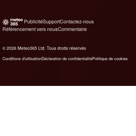
Publicité
Support
Contactez-nous
Référencement vers nous
Commentaire
© 2026 Meteo365 Ltd. Tous droits réservés
8
Conditions d'utilisation
Déclaration de confidentialité
Politique de cookies