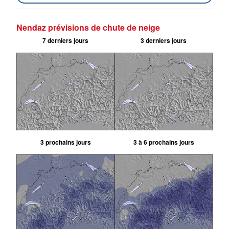
Nendaz prévisions de chute de neige
7 derniers jours
3 derniers jours
3 prochains jours
3 à 6 prochains jours