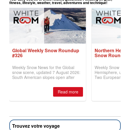
Trouvez votre voyage