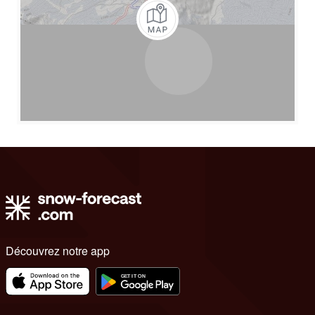
Découvrez notre app