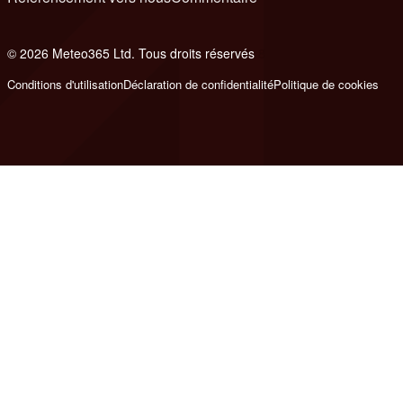
© 2026 Meteo365 Ltd. Tous droits réservés
8
Conditions d'utilisation
Déclaration de confidentialité
Politique de cookies