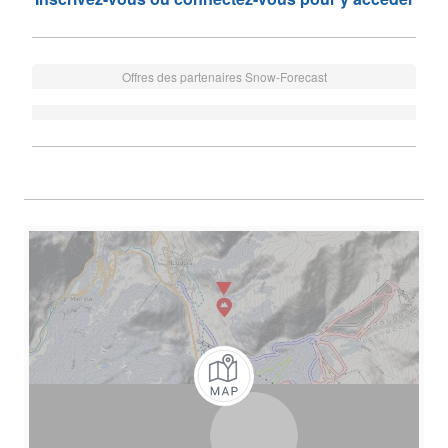
Offres des partenaires Snow-Forecast