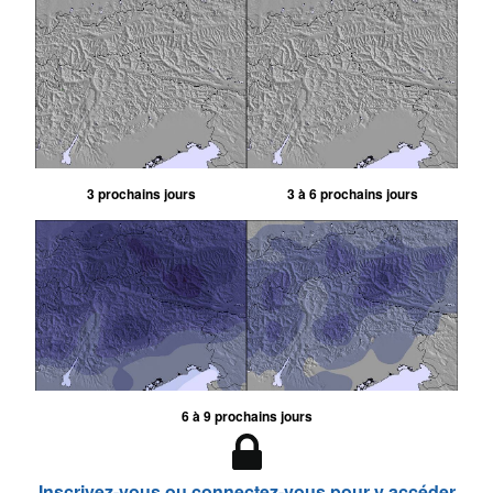
3 prochains jours
3 à 6 prochains jours
6 à 9 prochains jours
Inscrivez-vous ou connectez-vous pour y accéder