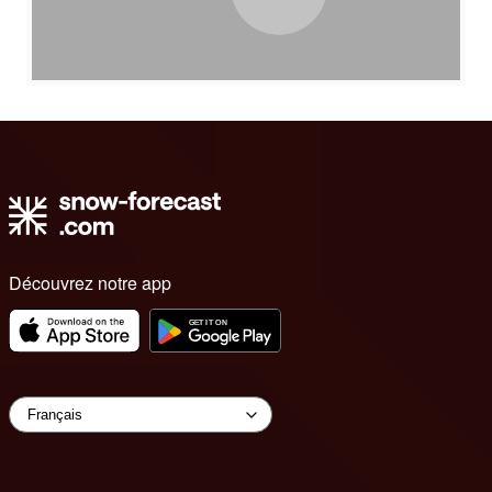
Découvrez notre app