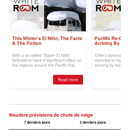
Nauders prévisions de chute de neige
7 derniers jours
3 derniers jours