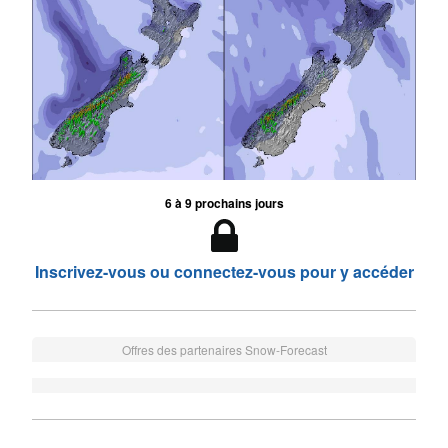
6 à 9 prochains jours
Inscrivez-vous ou connectez-vous pour y accéder
Offres des partenaires Snow-Forecast