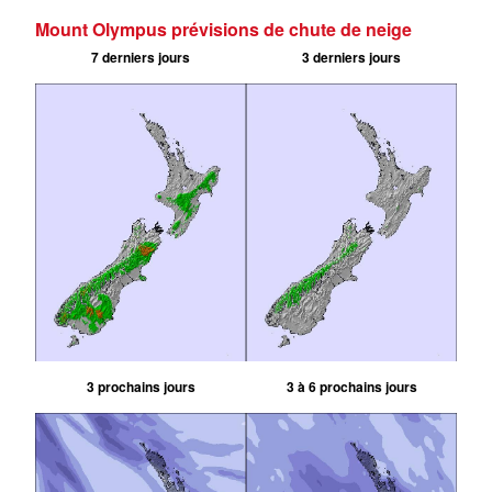
Mount Olympus prévisions de chute de neige
7 derniers jours
3 derniers jours
3 prochains jours
3 à 6 prochains jours