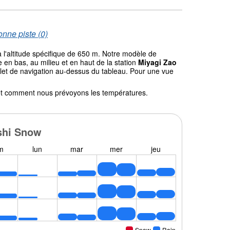
onne piste (0)
 l'altitude spécifique de 650 m. Notre modèle de
en bas, au milieu et en haut de la station
Miyagi Zao
nglet de navigation au-dessus du tableau. Pour une vue
l et comment nous prévoyons les températures.