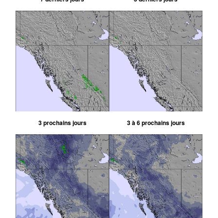
3 prochains jours
3 à 6 prochains jours