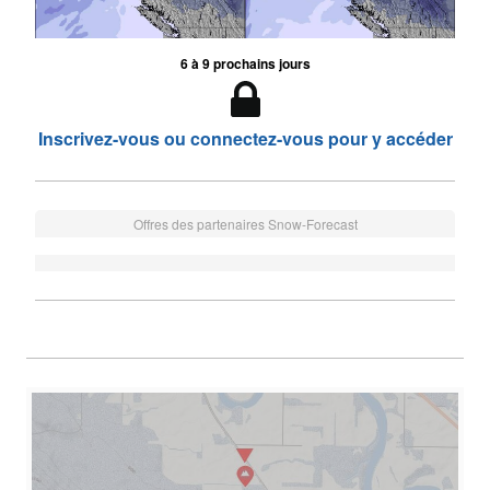
6 à 9 prochains jours
Inscrivez-vous ou connectez-vous pour y accéder
Offres des partenaires Snow-Forecast