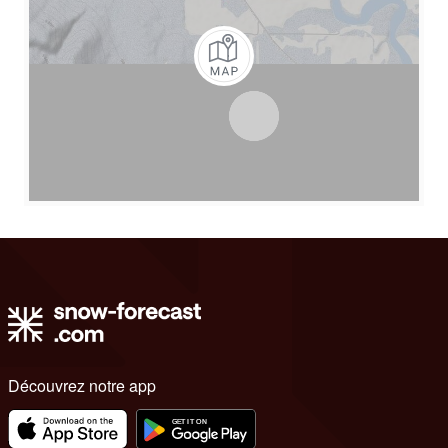
Découvrez notre app