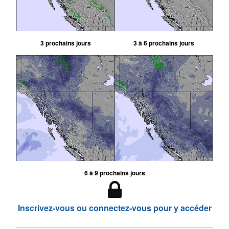
3 prochains jours
3 à 6 prochains jours
6 à 9 prochains jours
Inscrivez-vous ou connectez-vous pour y accéder