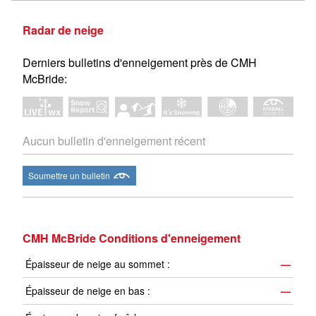
Radar de neige
Derniers bulletins d'enneigement près de CMH
McBride:
Aucun bulletin d'enneigement récent
Soumettre un bulletin
CMH McBride Conditions d'enneigement
Épaisseur de neige au sommet :
—
Épaisseur de neige en bas :
—