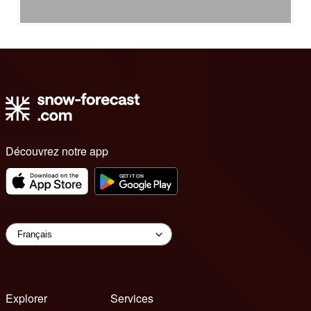
Découvrez notre app
Explorer
Services