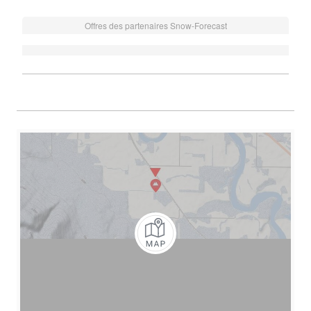
Offres des partenaires Snow-Forecast