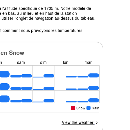
 l'altitude spécifique de 1705 m. Notre modèle de
en bas, au milieu et en haut de la station
 utiliser l'onglet de navigation au-dessus du tableau.
l et comment nous prévoyons les températures.