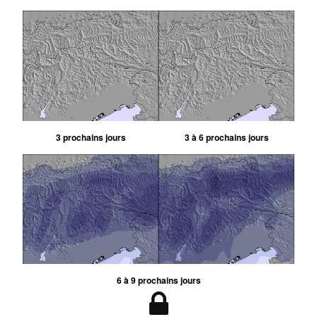
3 prochains jours
3 à 6 prochains jours
6 à 9 prochains jours