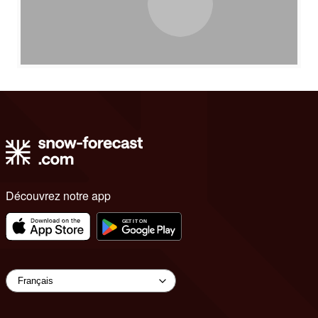
Découvrez notre app