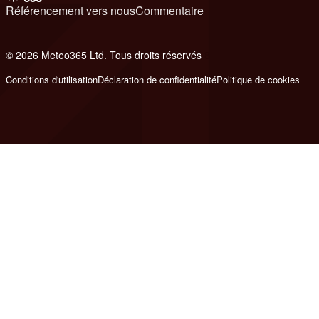
Référencement vers nous
Commentaire
© 2026 Meteo365 Ltd. Tous droits réservés
8
Conditions d'utilisation
Déclaration de confidentialité
Politique de cookies