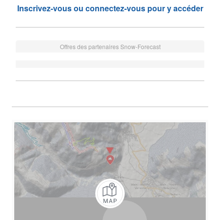
Inscrivez-vous ou connectez-vous pour y accéder
Offres des partenaires Snow-Forecast