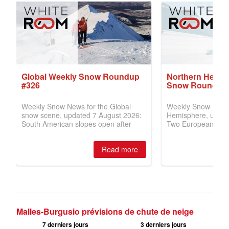
Malles-Burgusio prévisions de chute de neige
7 derniers jours
3 derniers jours