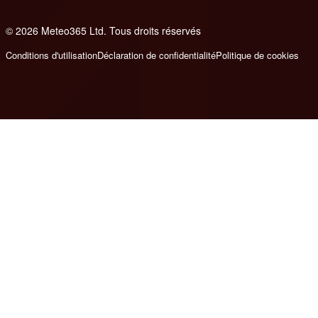
© 2026 Meteo365 Ltd. Tous droits réservés
8
Conditions d'utilisation
Déclaration de confidentialité
Politique de cookies