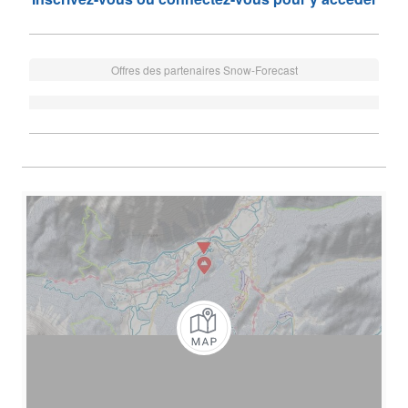
Offres des partenaires Snow-Forecast