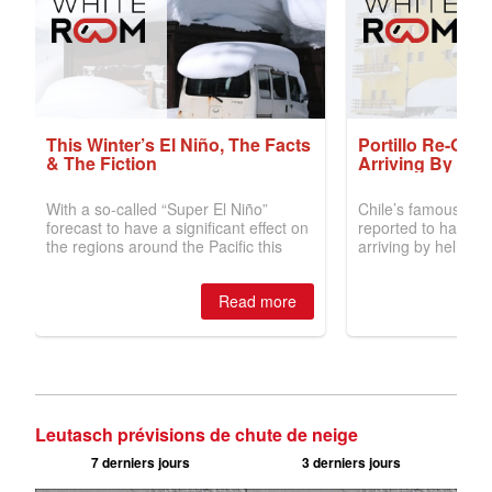
Leutasch prévisions de chute de neige
7 derniers jours
3 derniers jours