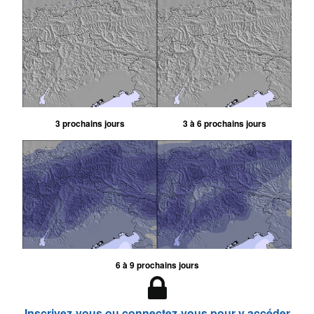
3 prochains jours
3 à 6 prochains jours
6 à 9 prochains jours
Inscrivez-vous ou connectez-vous pour y accéder