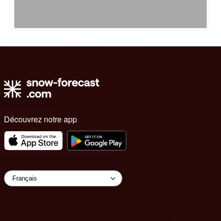
Découvrez notre app