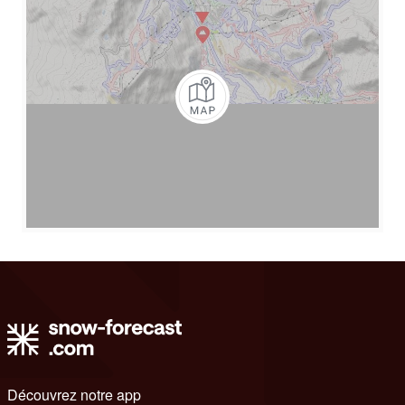
Découvrez notre app