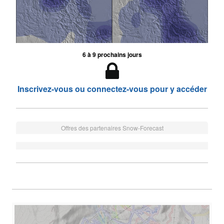
6 à 9 prochains jours
Inscrivez-vous ou connectez-vous pour y accéder
Offres des partenaires Snow-Forecast