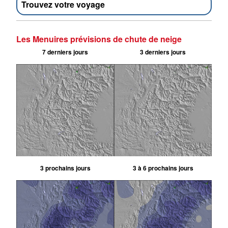
Trouvez votre voyage
Les Menuires prévisions de chute de neige
7 derniers jours
3 derniers jours
3 prochains jours
3 à 6 prochains jours