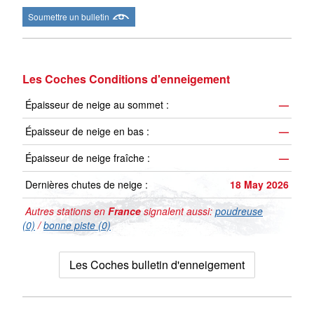
Soumettre un bulletin
Les Coches Conditions d'enneigement
Épaisseur de neige au sommet :
—
Épaisseur de neige en bas :
—
Épaisseur de neige fraîche :
—
Dernières chutes de neige :
18 May 2026
Autres stations en
France
signalent aussi:
poudreuse
(0)
/
bonne piste (0)
Les Coches bulletin d'enneigement