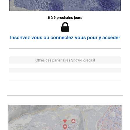
6 à 9 prochains jours
Inscrivez-vous ou connectez-vous pour y accéder
Offres des partenaires Snow-Forecast