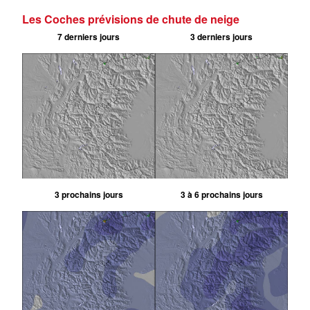
Les Coches prévisions de chute de neige
7 derniers jours
3 derniers jours
3 prochains jours
3 à 6 prochains jours