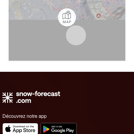
Découvrez notre app