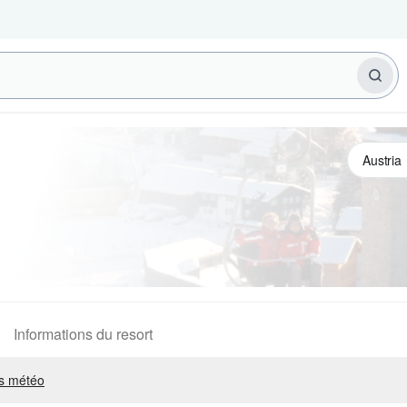
Informations du resort
s météo