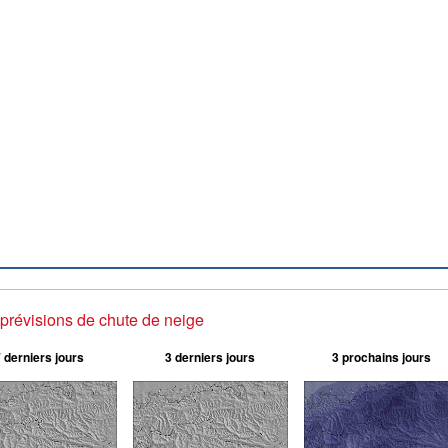
prévisions de chute de neige
 derniers jours
3 derniers jours
3 prochains jours