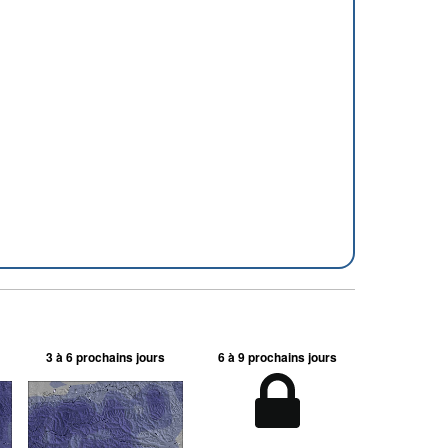
3 à 6 prochains jours
6 à 9 prochains jours