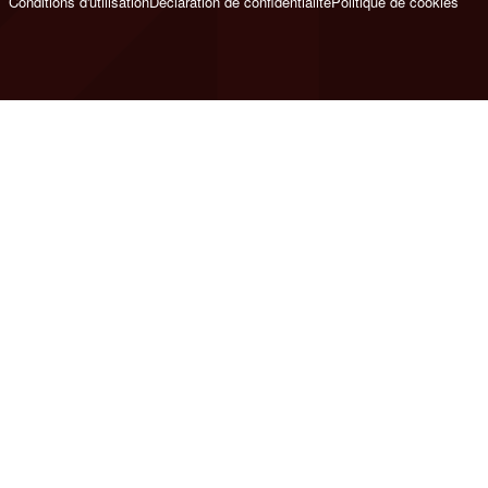
Conditions d'utilisation
Déclaration de confidentialité
Politique de cookies