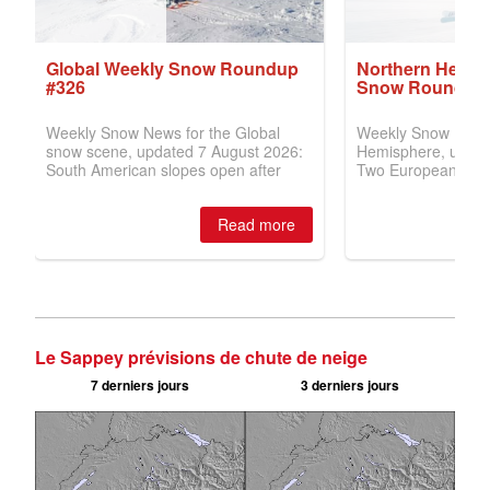
Le Sappey prévisions de chute de neige
7 derniers jours
3 derniers jours