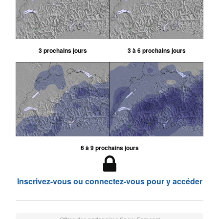
3 prochains jours
3 à 6 prochains jours
6 à 9 prochains jours
Inscrivez-vous ou connectez-vous pour y accéder