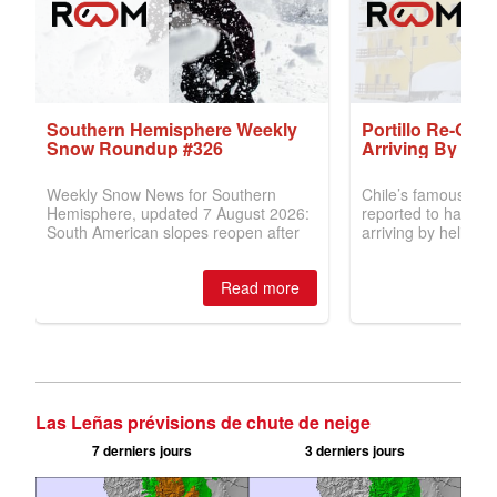
Las Leñas prévisions de chute de neige
7 derniers jours
3 derniers jours