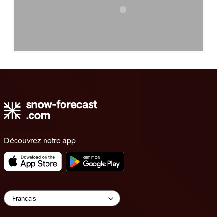
Découvrez notre app