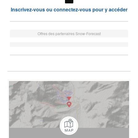
Inscrivez-vous ou connectez-vous pour y accéder
Offres des partenaires Snow-Forecast