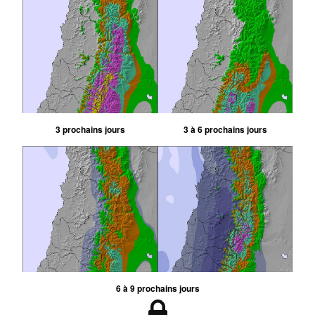
3 prochains jours
3 à 6 prochains jours
6 à 9 prochains jours