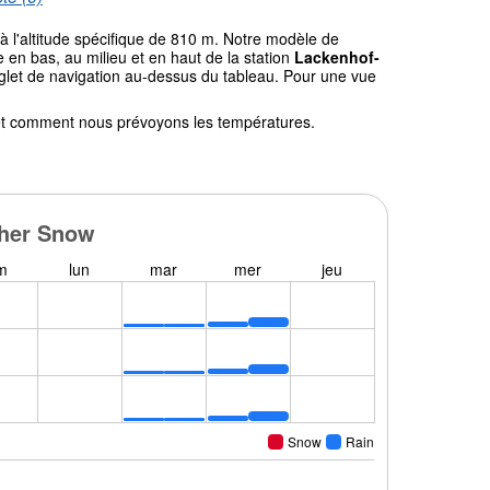
à l'altitude spécifique de 810 m. Notre modèle de
en bas, au milieu et en haut de la station
Lackenhof-
onglet de navigation au-dessus du tableau. Pour une vue
l et comment nous prévoyons les températures.