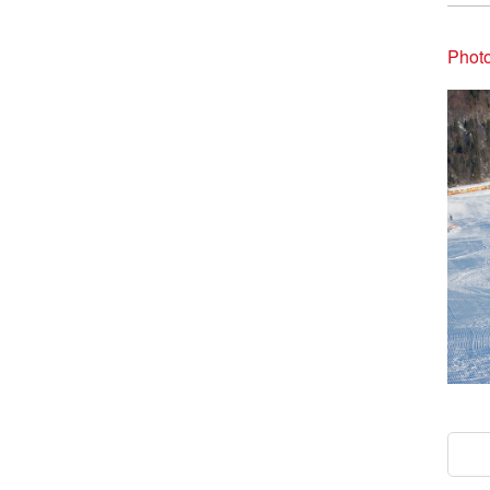
Photo