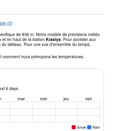
ste (0)
spécifique de 836 m. Notre modèle de prévisions météo
 et en haut de la station
Krasiya
. Pour accéder aux
ssus du tableau. Pour une vue d'ensemble du temps,
l et comment nous prévoyons les températures.