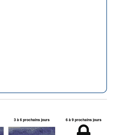
3 à 6 prochains jours
6 à 9 prochains jours