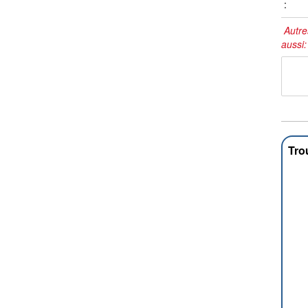
:
Autre
aussi
Tro