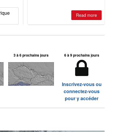
rique
Read more
3 à 6 prochains jours
6 à 9 prochains jours
Inscrivez-vous ou
connectez-vous
pour y accéder