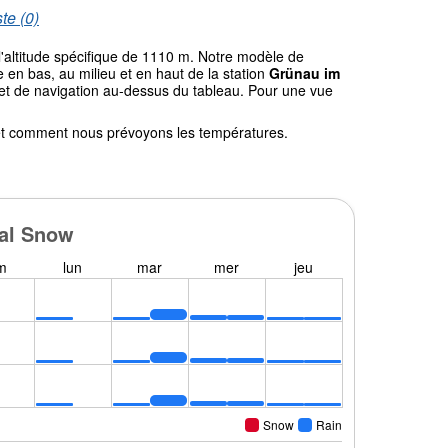
te (0)
l'altitude spécifique de 1110 m. Notre modèle de
en bas, au milieu et en haut de la station
Grünau im
nglet de navigation au-dessus du tableau. Pour une vue
l et comment nous prévoyons les températures.