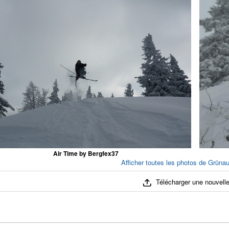
Air Time by Bergfex37
Afficher toutes les photos de Grünau
Télécharger une nouvelle