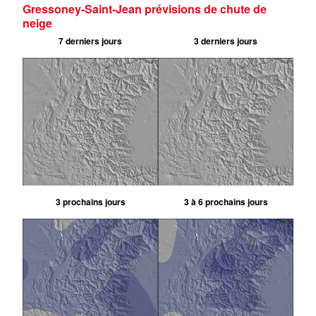
Gressoney-Saint-Jean prévisions de chute de
neige
7 derniers jours
3 derniers jours
3 prochains jours
3 à 6 prochains jours