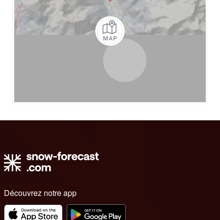
Découvrez notre app