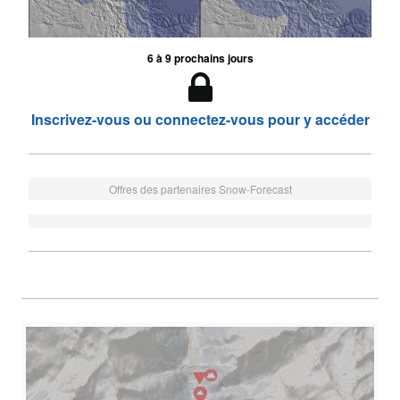
6 à 9 prochains jours
Inscrivez-vous ou connectez-vous pour y accéder
Offres des partenaires Snow-Forecast