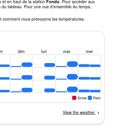
 et en haut de la station
Fondo
. Pour accéder aux
ssus du tableau. Pour une vue d'ensemble du temps,
l et comment nous prévoyons les températures.