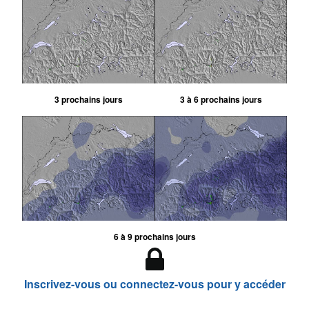
3 prochains jours
3 à 6 prochains jours
6 à 9 prochains jours
Inscrivez-vous ou connectez-vous pour y accéder