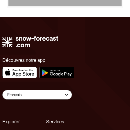
Découvrez notre app
Explorer
Services