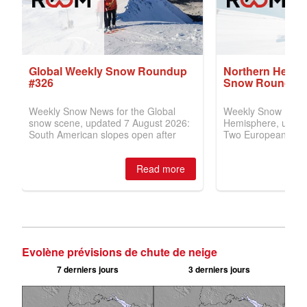
Evolène prévisions de chute de neige
7 derniers jours
3 derniers jours