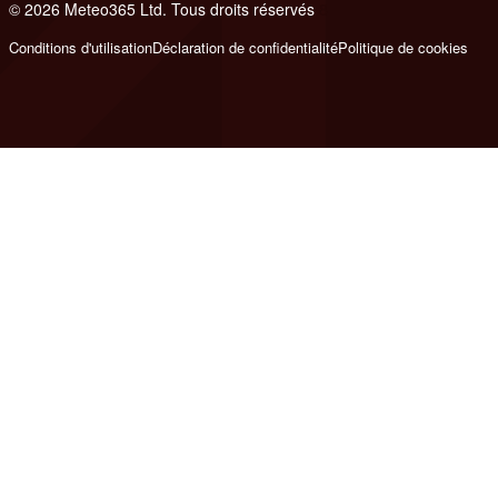
© 2026 Meteo365 Ltd. Tous droits réservés
8
Conditions d'utilisation
Déclaration de confidentialité
Politique de cookies