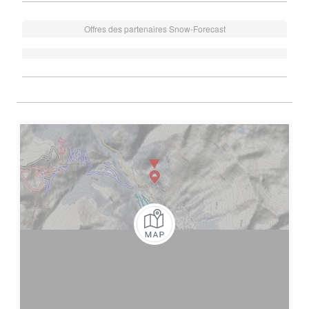
Offres des partenaires Snow-Forecast