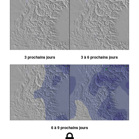
3 prochains jours
3 à 6 prochains jours
6 à 9 prochains jours