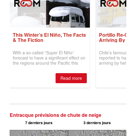
Entracque prévisions de chute de neige
7 derniers jours
3 derniers jours