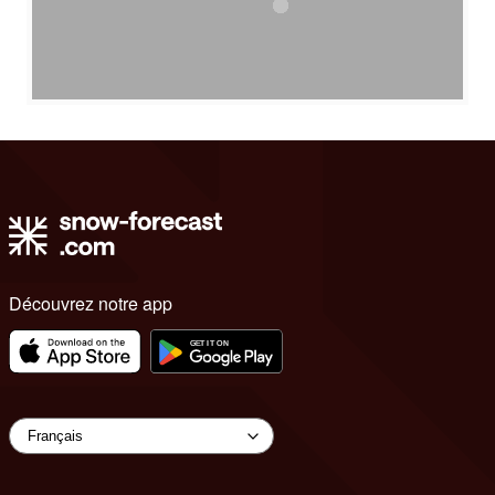
Découvrez notre app