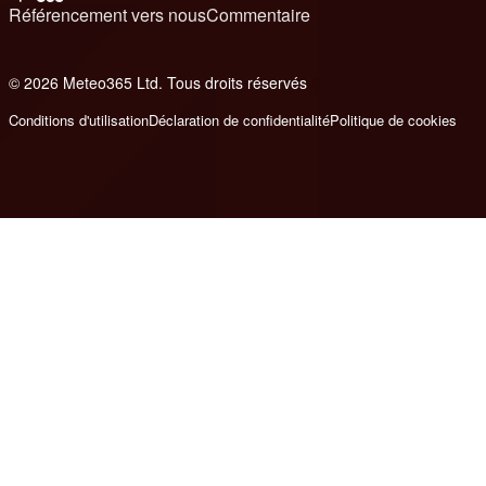
Référencement vers nous
Commentaire
© 2026 Meteo365 Ltd. Tous droits réservés
8
Conditions d'utilisation
Déclaration de confidentialité
Politique de cookies