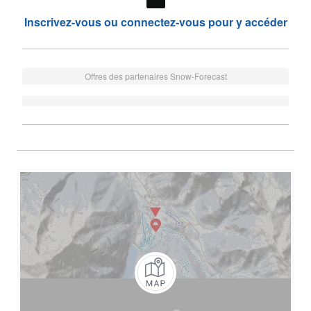
Inscrivez-vous ou connectez-vous pour y accéder
Offres des partenaires Snow-Forecast