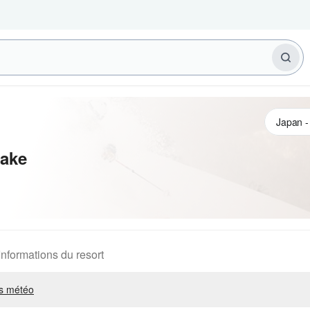
ake
Informations du resort
s météo